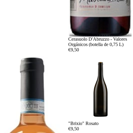
Cerasuolo D'Abruzzo - Valores
Orgánicos (botella de 0,75 L)
€9,50
"Brixio" Rosato
€9,50