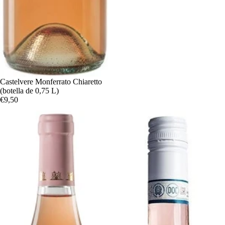
Castelvere Monferrato Chiaretto
(botella de 0,75 L)
€9,50