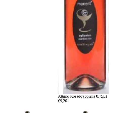
Attimo Rosado (botella 0,75L)
€9,20