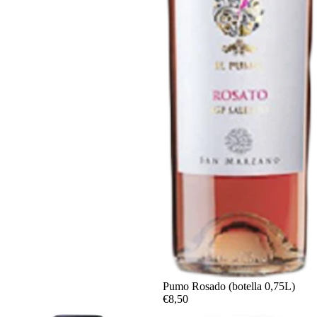
Pumo Rosado (botella 0,75L)
€8,50