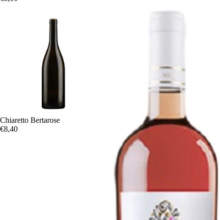
Chiaretto Bertarose
€8,40