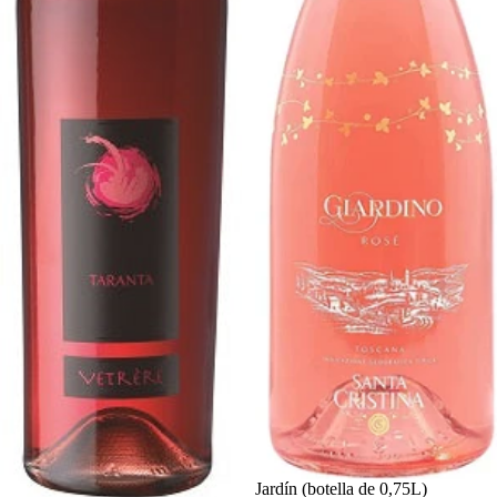
Jardín (botella de 0,75L)