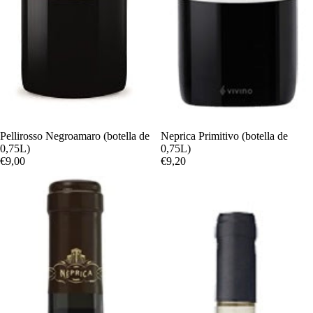
Pellirosso Negroamaro (botella de
Neprica Primitivo (botella de
0,75L)
0,75L)
€9,00
€9,20