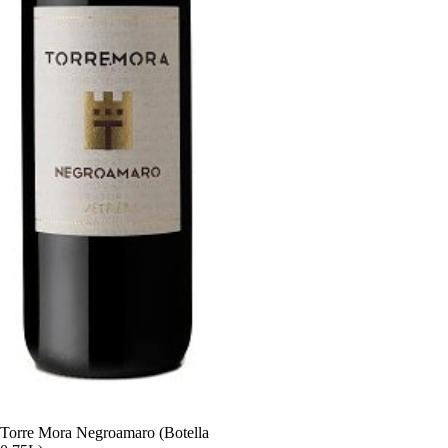
Torre Mora Negroamaro (Botella