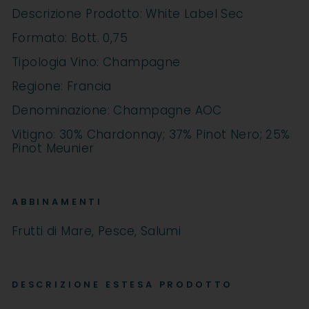
Descrizione Prodotto: White Label Sec
Formato: Bott. 0,75
Tipologia Vino: Champagne
Regione: Francia
Denominazione: Champagne AOC
Vitigno: 30% Chardonnay; 37% Pinot Nero; 25%
Pinot Meunier
ABBINAMENTI
Frutti di Mare, Pesce, Salumi
DESCRIZIONE ESTESA PRODOTTO