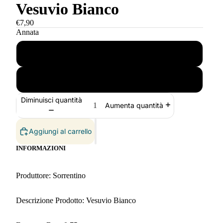
Vesuvio Bianco
€7,90
Annata
2021
2023
Diminuisci quantità
Aumenta quantità
Aggiungi al carrello
INFORMAZIONI
Produttore: Sorrentino
Descrizione Prodotto: Vesuvio Bianco