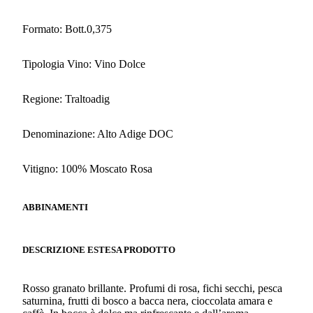
Formato: Bott.0,375
Tipologia Vino: Vino Dolce
Regione: Traltoadig
Denominazione: Alto Adige DOC
Vitigno: 100% Moscato Rosa
ABBINAMENTI
DESCRIZIONE ESTESA PRODOTTO
Rosso granato brillante. Profumi di rosa, fichi secchi, pesca
saturnina, frutti di bosco a bacca nera, cioccolata amara e