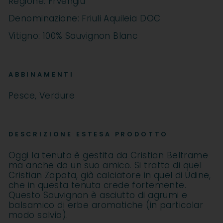
Regione: Frvengiu
Denominazione: Friuli Aquileia DOC
Vitigno: 100% Sauvignon Blanc
ABBINAMENTI
Pesce, Verdure
DESCRIZIONE ESTESA PRODOTTO
Oggi la tenuta è gestita da Cristian Beltrame
ma anche da un suo amico. Si tratta di quel
Cristian Zapata, già calciatore in quel di Udine,
che in questa tenuta crede fortemente.
Questo Sauvignon è asciutto di agrumi e
balsamico di erbe aromatiche (in particolar
modo salvia).