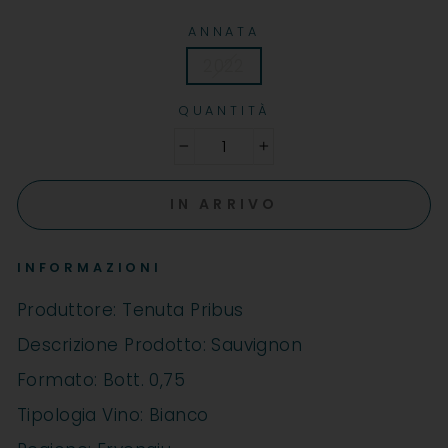
ANNATA
2022
QUANTITÀ
−
+
IN ARRIVO
INFORMAZIONI
Produttore: Tenuta Pribus
Descrizione Prodotto: Sauvignon
Formato: Bott. 0,75
Tipologia Vino: Bianco