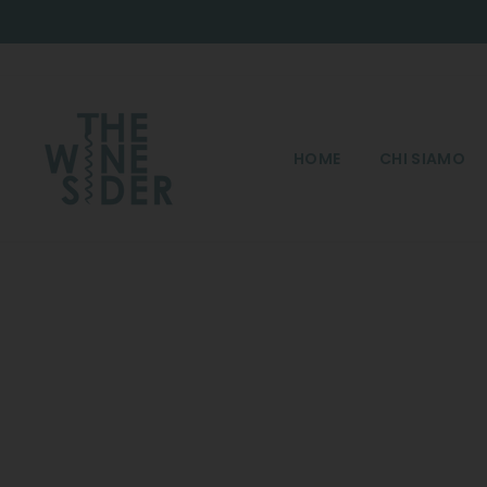
Salta
HOME
CHI SIAMO