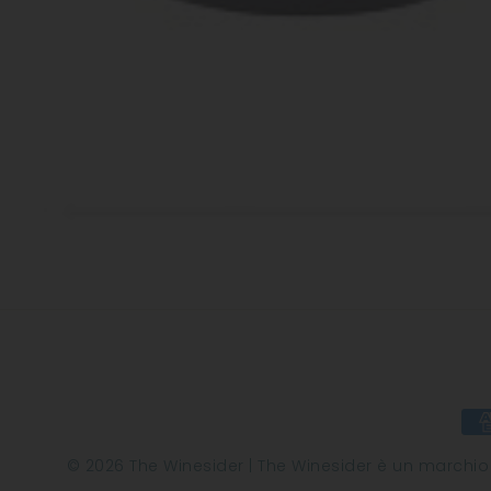
© 2026 The Winesider | The Winesider è un marchio di 