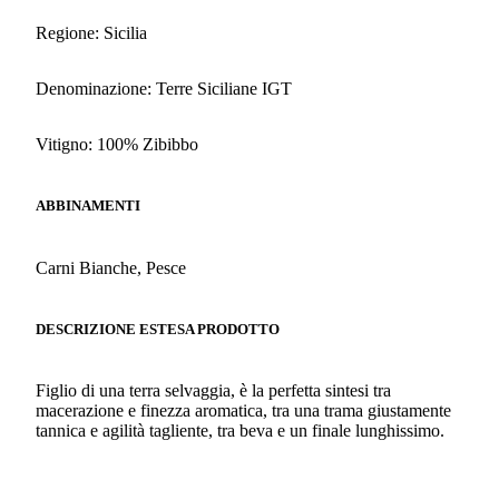
Regione: Sicilia
Denominazione: Terre Siciliane IGT
Vitigno: 100% Zibibbo
ABBINAMENTI
Carni Bianche, Pesce
DESCRIZIONE ESTESA PRODOTTO
Figlio di una terra selvaggia, è la perfetta sintesi tra
macerazione e finezza aromatica, tra una trama giustamente
tannica e agilità tagliente, tra beva e un finale lunghissimo.