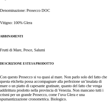
Denominazione: Prosecco DOC
Vitigno: 100% Glera
ABBINAMENTI
Frutti di Mare, Pesce, Salumi
DESCRIZIONE ESTESA PRODOTTO
Con questo Prosecco si va quasi al mare. Non parlo solo del fatto che
questa etichetta possa accompagnare alla perfezione un’insalata di
mare o un piatto di capesante gratinate, quanto del fatto che venga
addirittura prodotto nella provincia di Venezia. Non mancano tutti i
crismi per un grande Prosecco, come l’uva Glera e una
spumantizzazione cronometrica. Biologico.