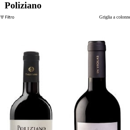
Poliziano
Filtro
Griglia a colonn