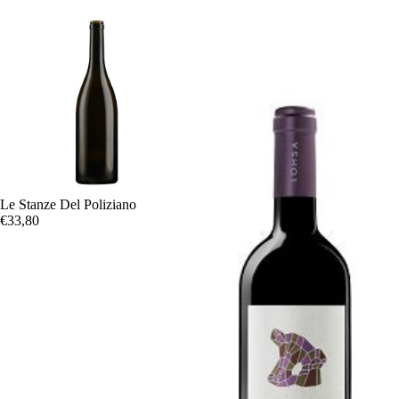
Le Stanze Del Poliziano
€33,80