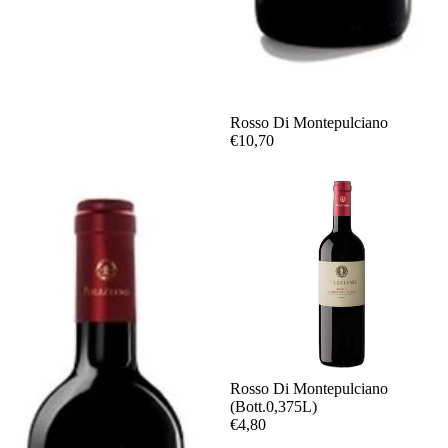
Rosso Di Montepulciano
€10,70
Rosso Di Montepulciano
(Bott.0,375L)
€4,80