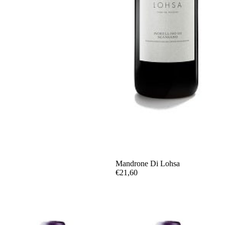
Mandrone Di Lohsa
€21,60