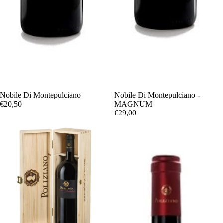
Nobile Di Montepulciano
Nobile Di Montepulciano -
€20,50
MAGNUM
€29,00