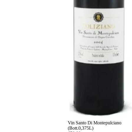
Vin Santo Di Montepulciano
(Bott.0,375L)