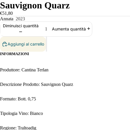
Sauvignon Quarz
€51,80
Annata
2023
Diminuisci quantità
Aumenta quantità
Aggiungi al carrello
INFORMAZIONI
Produttore: Cantina Terlan
Descrizione Prodotto: Sauvignon Quarz
Formato: Bott. 0,75
Tipologia Vino: Bianco
Regione: Traltoadig