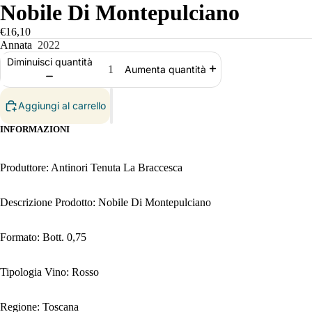
Nobile Di Montepulciano
€16,10
Annata
2022
Diminuisci quantità
Aumenta quantità
Aggiungi al carrello
INFORMAZIONI
Produttore: Antinori Tenuta La Braccesca
Descrizione Prodotto: Nobile Di Montepulciano
Formato: Bott. 0,75
Tipologia Vino: Rosso
Regione: Toscana