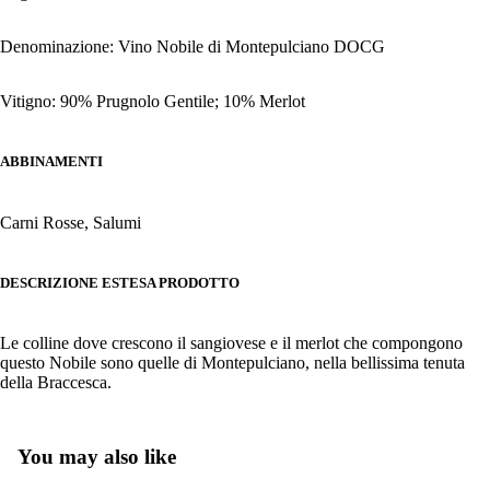
Denominazione: Vino Nobile di Montepulciano DOCG
Vitigno: 90% Prugnolo Gentile; 10% Merlot
ABBINAMENTI
Carni Rosse, Salumi
DESCRIZIONE ESTESA PRODOTTO
Le colline dove crescono il sangiovese e il merlot che compongono
questo Nobile sono quelle di Montepulciano, nella bellissima tenuta
della Braccesca.
You may also like