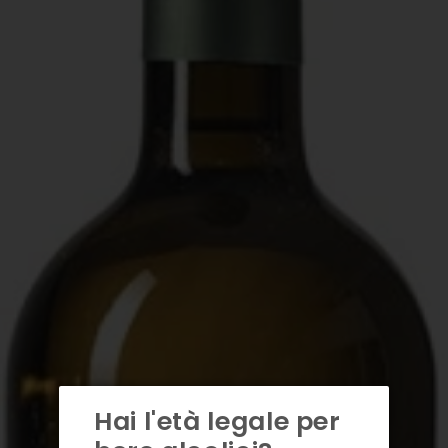
Hai l'età legale per