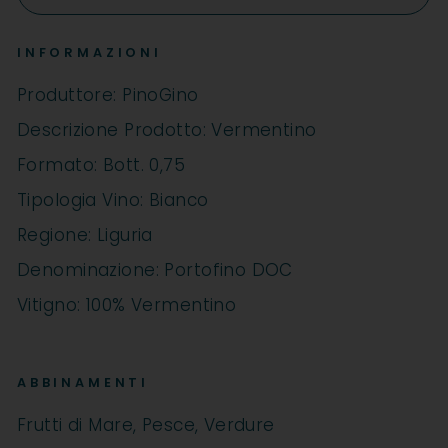
INFORMAZIONI
Produttore: PinoGino
Descrizione Prodotto: Vermentino
Formato: Bott. 0,75
Tipologia Vino: Bianco
Regione: Liguria
Denominazione: Portofino DOC
Vitigno: 100% Vermentino
ABBINAMENTI
Frutti di Mare, Pesce, Verdure