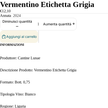
Vermentino Etichetta Grigia
€12,10
Annata
2024
Diminuisci quantità
Aumenta quantità
Aggiungi al carrello
INFORMAZIONI
Produttore: Cantine Lunae
Descrizione Prodotto: Vermentino Etichetta Grigia
Formato: Bott. 0,75
Tipologia Vino: Bianco
Regione: Liguria