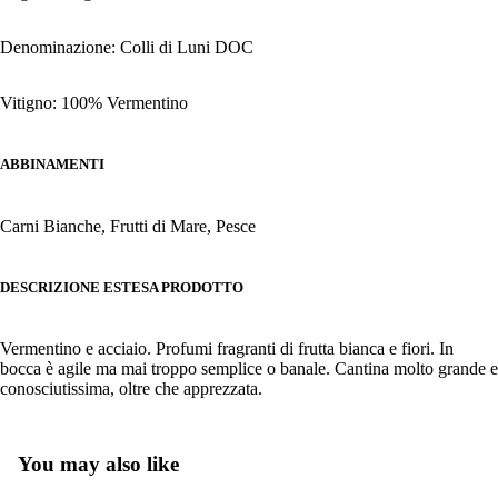
Denominazione: Colli di Luni DOC
Vitigno: 100% Vermentino
ABBINAMENTI
Carni Bianche, Frutti di Mare, Pesce
DESCRIZIONE ESTESA PRODOTTO
Vermentino e acciaio. Profumi fragranti di frutta bianca e fiori. In
bocca è agile ma mai troppo semplice o banale. Cantina molto grande e
conosciutissima, oltre che apprezzata.
You may also like