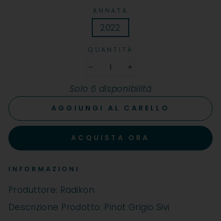
ANNATA
2022
QUANTITÀ
−
+
Solo 6 disponibilità
AGGIUNGI AL CARELLO
ACQUISTA ORA
INFORMAZIONI
Produttore: Radikon
Descrizione Prodotto: Pinot Grigio Sivi