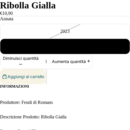
Ribolla Gialla
€10,90
Annata
2023
2024
Diminuisci quantità
Aumenta quantità
Aggiungi al carrello
INFORMAZIONI
Produttore: Feudi di Romans
Descrizione Prodotto: Ribolla Gialla