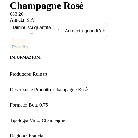
Champagne Rosè
€83,20
Annata
S.A
Diminuisci quantità
Aumenta quantità
Esaurito
INFORMAZIONI
Produttore: Ruinart
Descrizione Prodotto: Champagne Rosè
Formato: Bott. 0,75
Tipologia Vino: Champagne
Regione: Francia