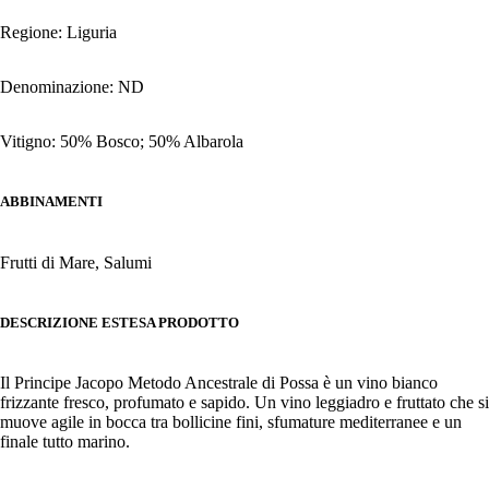
Regione: Liguria
Denominazione: ND
Vitigno: 50% Bosco; 50% Albarola
ABBINAMENTI
Frutti di Mare, Salumi
DESCRIZIONE ESTESA PRODOTTO
Il Principe Jacopo Metodo Ancestrale di Possa è un vino bianco
frizzante fresco, profumato e sapido. Un vino leggiadro e fruttato che si
muove agile in bocca tra bollicine fini, sfumature mediterranee e un
finale tutto marino.