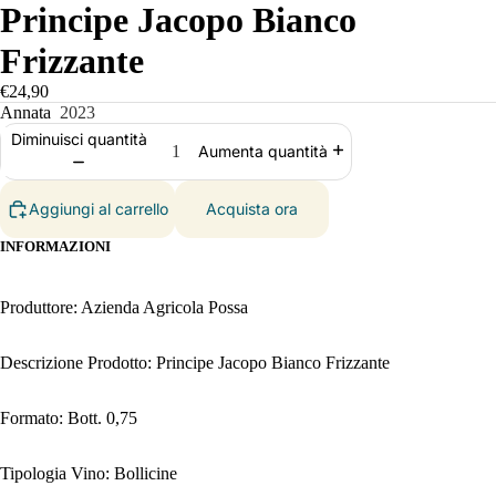
Principe Jacopo Bianco
Frizzante
€24,90
Annata
2023
Diminuisci quantità
Aumenta quantità
Aggiungi al carrello
Acquista ora
INFORMAZIONI
Produttore: Azienda Agricola Possa
Descrizione Prodotto: Principe Jacopo Bianco Frizzante
Formato: Bott. 0,75
Tipologia Vino: Bollicine