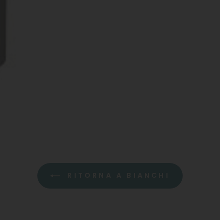
RITORNA A BIANCHI