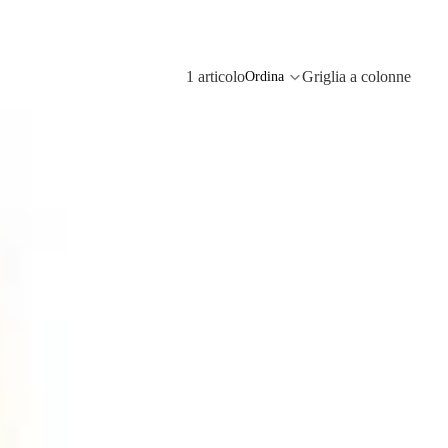
1 articolo
Griglia a colonne
Ordina