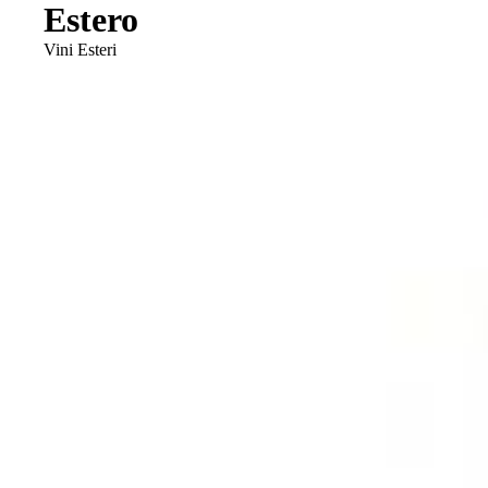
Estero
Vini Esteri