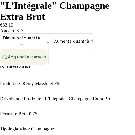
"L’Intégrale" Champagne
Extra Brut
€33,10
Annata
S.A
Diminuisci quantità
Aumenta quantità
Aggiungi al carrello
INFORMAZIONI
Produttore: Rémy Massin et Fils
Descrizione Prodotto: "L’Intégrale" Champagne Extra Brut
Formato: Bott. 0,75
Tipologia Vino: Champagne