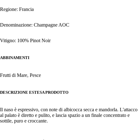
Regione: Francia
Denominazione: Champagne AOC
Vitigno: 100% Pinot Noir
ABBINAMENTI
Frutti di Mare, Pesce
DESCRIZIONE ESTESA PRODOTTO
Il naso è espressivo, con note di albicocca secca e mandorla. L'attacco
al palato è diretto e pulito, e lascia spazio a un finale concentrato e
sottile, puro e croccante.