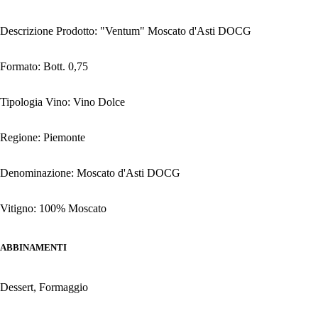
Descrizione Prodotto: "Ventum" Moscato d'Asti DOCG
Formato: Bott. 0,75
Tipologia Vino: Vino Dolce
Regione: Piemonte
Denominazione: Moscato d'Asti DOCG
Vitigno: 100% Moscato
ABBINAMENTI
Dessert, Formaggio