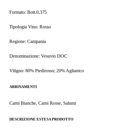
Formato: Bott.0,375
Tipologia Vino: Rosso
Regione: Campania
Denominazione: Vesuvio DOC
Vitigno: 80% Piedirosso; 20% Aglianico
ABBINAMENTI
Carni Bianche, Carni Rosse, Salumi
DESCRIZIONE ESTESA PRODOTTO