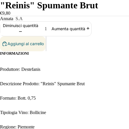
"Reinis" Spumante Brut
€9,80
Annata
S.A
Diminuisci quantità
Aumenta quantità
Aggiungi al carrello
INFORMAZIONI
Produttore: Destefanis
Descrizione Prodotto: "Reinis" Spumante Brut
Formato: Bott. 0,75
Tipologia Vino: Bollicine
Regione: Piemonte