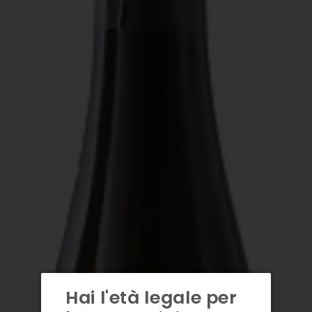
Hai l'età legale per