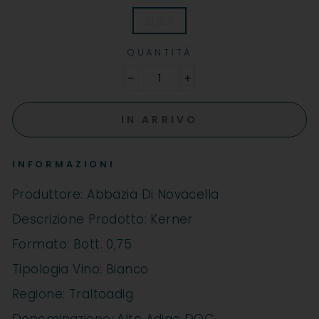
2024
QUANTITÀ
−
+
IN ARRIVO
INFORMAZIONI
Produttore: Abbazia Di Novacella
Descrizione Prodotto: Kerner
Formato: Bott. 0,75
Tipologia Vino: Bianco
Regione: Traltoadig