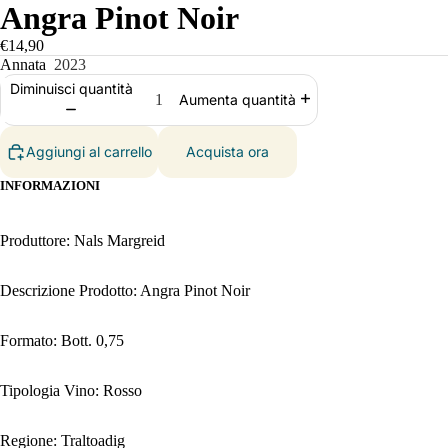
Angra Pinot Noir
€14,90
Annata
2023
Diminuisci quantità
Aumenta quantità
Aggiungi al carrello
Acquista ora
INFORMAZIONI
Produttore: Nals Margreid
Descrizione Prodotto: Angra Pinot Noir
Formato: Bott. 0,75
Tipologia Vino: Rosso
Regione: Traltoadig