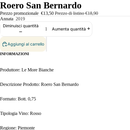
Roero San Bernardo
Prezzo promozionale
€13,50
Prezzo di listino
€18,90
Annata
2019
Diminuisci quantità
Aumenta quantità
Aggiungi al carrello
INFORMAZIONI
Produttore: Le More Bianche
Descrizione Prodotto: Roero San Bernardo
Formato: Bott. 0,75
Tipologia Vino: Rosso
Regione: Piemonte