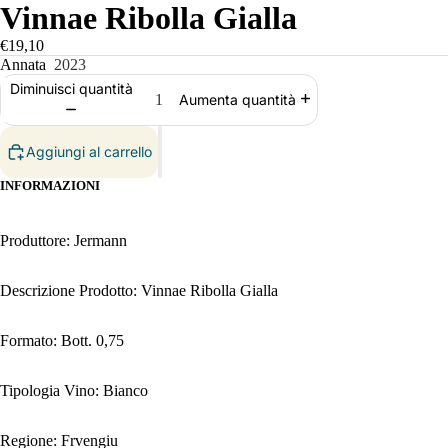
Vinnae Ribolla Gialla
€19,10
Annata
2023
Diminuisci quantità
Aumenta quantità
Aggiungi al carrello
INFORMAZIONI
Produttore: Jermann
Descrizione Prodotto: Vinnae Ribolla Gialla
Formato: Bott. 0,75
Tipologia Vino: Bianco
Regione: Frvengiu