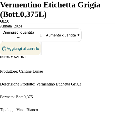
Vermentino Etichetta Grigia
(Bott.0,375L)
€8,50
Annata
2024
Diminuisci quantità
Aumenta quantità
Aggiungi al carrello
INFORMAZIONI
Produttore: Cantine Lunae
Descrizione Prodotto: Vermentino Etichetta Grigia
Formato: Bott.0,375
Tipologia Vino: Bianco