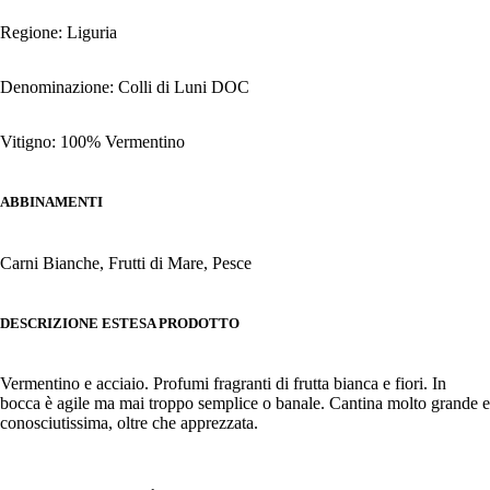
Regione: Liguria
Denominazione: Colli di Luni DOC
Vitigno: 100% Vermentino
ABBINAMENTI
Carni Bianche, Frutti di Mare, Pesce
DESCRIZIONE ESTESA PRODOTTO
Vermentino e acciaio. Profumi fragranti di frutta bianca e fiori. In
bocca è agile ma mai troppo semplice o banale. Cantina molto grande e
conosciutissima, oltre che apprezzata.