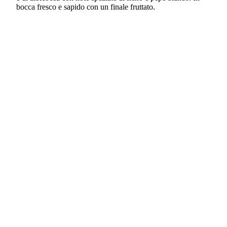
bocca fresco e sapido con un finale fruttato.