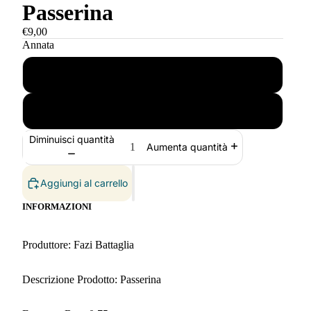
Passerina
€9,00
Annata
2023
2024
Diminuisci quantità
Aumenta quantità
Aggiungi al carrello
INFORMAZIONI
Produttore: Fazi Battaglia
Descrizione Prodotto: Passerina