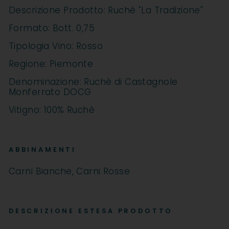
Descrizione Prodotto: Ruchè "La Tradizione"
Formato: Bott. 0,75
Tipologia Vino: Rosso
Regione: Piemonte
Denominazione: Ruchè di Castagnole
Monferrato DOCG
Vitigno: 100% Ruchè
ABBINAMENTI
Carni Bianche, Carni Rosse
DESCRIZIONE ESTESA PRODOTTO