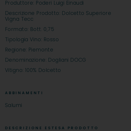
Produttore: Poderi Luigi Einaudi
Descrizione Prodotto: Dolcetto Superiore
Vigna Tecc
Formato: Bott. 0,75
Tipologia Vino: Rosso
Regione: Piemonte
Denominazione: Dogliani DOCG
Vitigno: 100% Dolcetto
ABBINAMENTI
Salumi
DESCRIZIONE ESTESA PRODOTTO