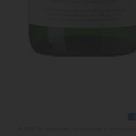
© 2026 The Winesider | The Winesider è un marchio di 