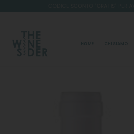
Salta
HOME
CHI SIAMO