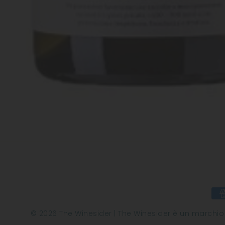
© 2026 The Winesider | The Winesider è un marchio di 