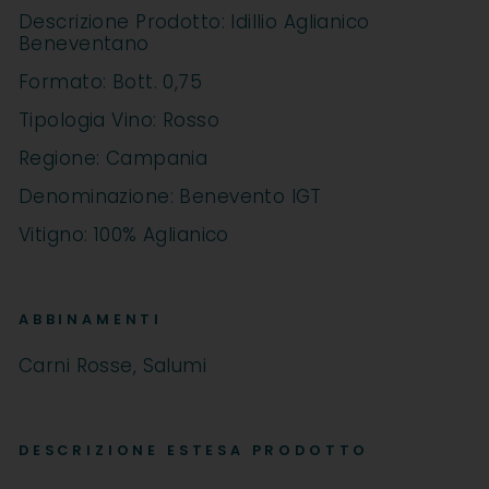
Descrizione Prodotto: Idillio Aglianico
Beneventano
Formato: Bott. 0,75
Tipologia Vino: Rosso
Regione: Campania
Denominazione: Benevento IGT
Vitigno: 100% Aglianico
ABBINAMENTI
Carni Rosse, Salumi
DESCRIZIONE ESTESA PRODOTTO