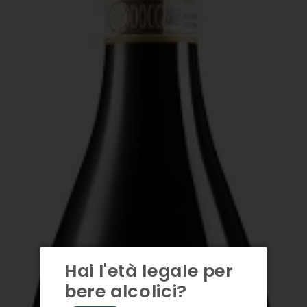
Hai l'età legale per
bere alcolici?