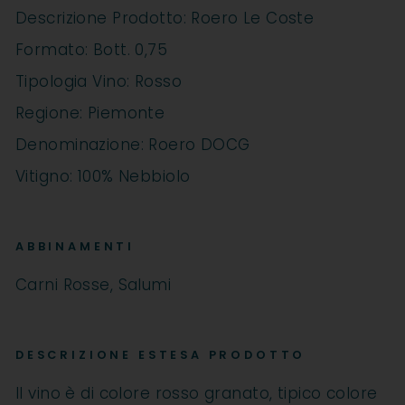
Descrizione Prodotto: Roero Le Coste
Formato: Bott. 0,75
Tipologia Vino: Rosso
Regione: Piemonte
Denominazione: Roero DOCG
Vitigno: 100% Nebbiolo
ABBINAMENTI
Carni Rosse, Salumi
DESCRIZIONE ESTESA PRODOTTO
Il vino è di colore rosso granato, tipico colore