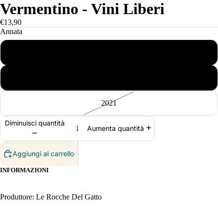
Vermentino - Vini Liberi
€13,90
Annata
2017
2019
2021
Diminuisci quantità
Aumenta quantità
Aggiungi al carrello
INFORMAZIONI
Produttore: Le Rocche Del Gatto