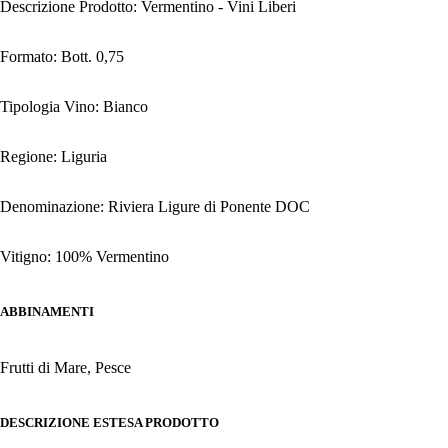
Descrizione Prodotto: Vermentino - Vini Liberi
Formato: Bott. 0,75
Tipologia Vino: Bianco
Regione: Liguria
Denominazione: Riviera Ligure di Ponente DOC
Vitigno: 100% Vermentino
ABBINAMENTI
Frutti di Mare, Pesce
DESCRIZIONE ESTESA PRODOTTO