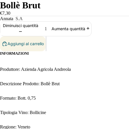
Bollè Brut
€7,30
Annata
S.A
Diminuisci quantità
Aumenta quantità
Aggiungi al carrello
INFORMAZIONI
Produttore: Azienda Agricola Andreola
Descrizione Prodotto: Bollè Brut
Formato: Bott. 0,75
Tipologia Vino: Bollicine
Regione: Veneto