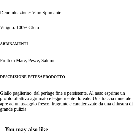
Denominazione: Vino Spumante
Vitigno: 100% Glera
ABBINAMENTI
Frutti di Mare, Pesce, Salumi
DESCRIZIONE ESTESA PRODOTTO
Giallo paglierino, dal perlage fine e persistente. Al naso esprime un
profilo olfattivo agrumato e leggermente floreale. Una traccia minerale
apre ad un assaggio fresco, fragrante e caratterizzato da una chiusura di
grande pulizia.
You may also like