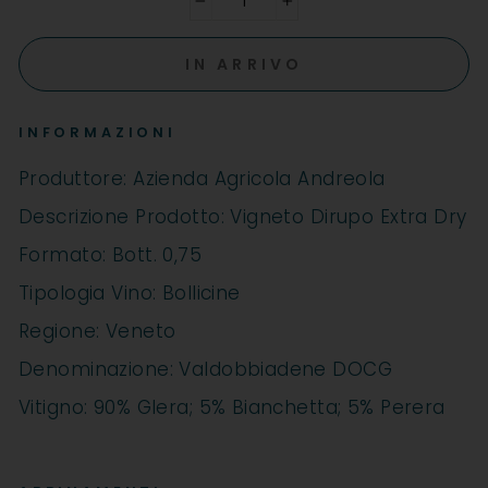
−
+
IN ARRIVO
INFORMAZIONI
Produttore: Azienda Agricola Andreola
Descrizione Prodotto: Vigneto Dirupo Extra Dry
Formato: Bott. 0,75
Tipologia Vino: Bollicine
Regione: Veneto
Denominazione: Valdobbiadene DOCG
Vitigno: 90% Glera; 5% Bianchetta; 5% Perera