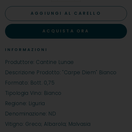
−
+
AGGIUNGI AL CARELLO
ACQUISTA ORA
INFORMAZIONI
Produttore: Cantine Lunae
Descrizione Prodotto: "Carpe Diem" Bianco
Formato: Bott. 0,75
Tipologia Vino: Bianco
Regione: Liguria
Denominazione: ND
Vitigno: Greco; Albarola; Malvasia