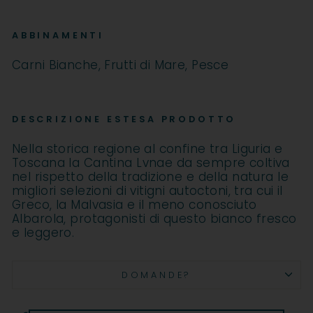
ABBINAMENTI
Carni Bianche, Frutti di Mare, Pesce
DESCRIZIONE ESTESA PRODOTTO
Nella storica regione al confine tra Liguria e
Toscana la Cantina Lvnae da sempre coltiva
nel rispetto della tradizione e della natura le
migliori selezioni di vitigni autoctoni, tra cui il
Greco, la Malvasia e il meno conosciuto
Albarola, protagonisti di questo bianco fresco
e leggero.
DOMANDE?