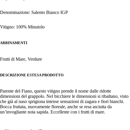
Denominazione: Salento Bianco IGP
Vitigno: 100% Minutolo
ABBINAMENTI
Frutti di Mare, Verdure
DESCRIZIONE ESTESA PRODOTTO
Parente del Fiano, questo vitigno prende il nome dalle ridotte
dimensioni del grappolo. Nel bicchiere le dimensioni si ribaltano, visto
che già al naso sprigiona intense sensazioni di zagara e fiori bianchi.
Bocca fruttata, nuovamente floreale, anche se resa asciutta da
un’invogliante nota sapida. Eccellente con i frutti di mare.