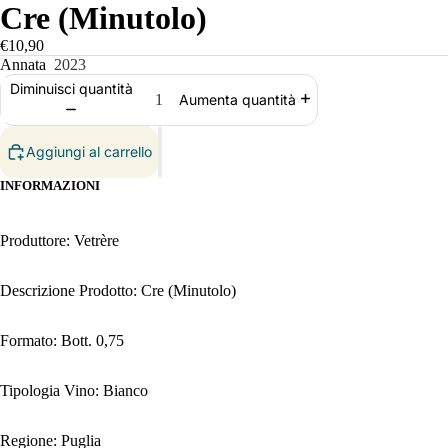
Cre (Minutolo)
€10,90
Annata
2023
Diminuisci quantità
Aumenta quantità
Aggiungi al carrello
INFORMAZIONI
Produttore: Vetrère
Descrizione Prodotto: Cre (Minutolo)
Formato: Bott. 0,75
Tipologia Vino: Bianco
Regione: Puglia