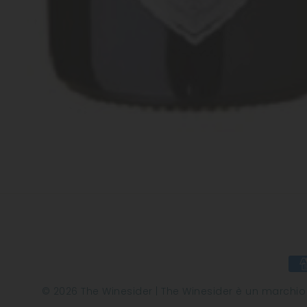
© 2026 The Winesider | The Winesider è un marchio di 