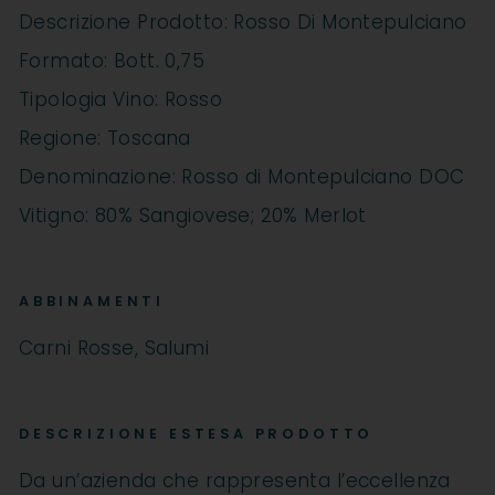
Descrizione Prodotto: Rosso Di Montepulciano
Formato: Bott. 0,75
Tipologia Vino: Rosso
Regione: Toscana
Denominazione: Rosso di Montepulciano DOC
Vitigno: 80% Sangiovese; 20% Merlot
ABBINAMENTI
Carni Rosse, Salumi
DESCRIZIONE ESTESA PRODOTTO
Da un’azienda che rappresenta l’eccellenza