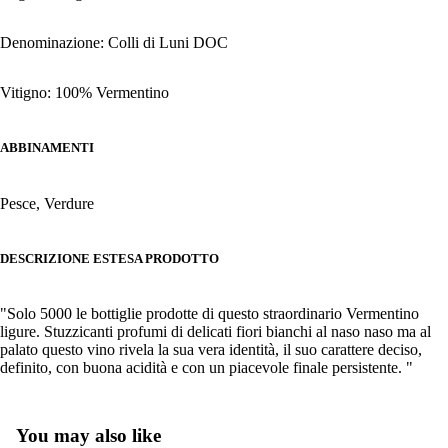
Denominazione: Colli di Luni DOC
Vitigno: 100% Vermentino
ABBINAMENTI
Pesce, Verdure
DESCRIZIONE ESTESA PRODOTTO
"Solo 5000 le bottiglie prodotte di questo straordinario Vermentino
ligure. Stuzzicanti profumi di delicati fiori bianchi al naso naso ma al
palato questo vino rivela la sua vera identità, il suo carattere deciso,
definito, con buona acidità e con un piacevole finale persistente. "
You may also like