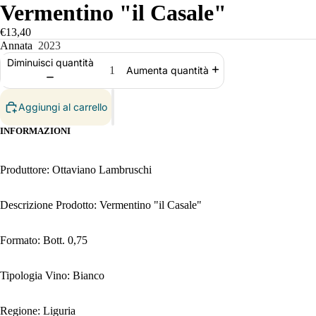
Vermentino "il Casale"
€13,40
Annata
2023
Diminuisci quantità
Aumenta quantità
Aggiungi al carrello
INFORMAZIONI
Produttore: Ottaviano Lambruschi
Descrizione Prodotto: Vermentino "il Casale"
Formato: Bott. 0,75
Tipologia Vino: Bianco
Regione: Liguria