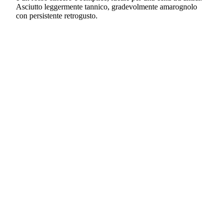
Asciutto leggermente tannico, gradevolmente amarognolo
con persistente retrogusto.