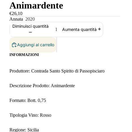
Animardente
€26,10
Annata
2020
Diminuisci quantità
Aumenta quantità
Aggiungi al carrello
INFORMAZIONI
Produttore: Contrada Santo Spirito di Passopisciaro
Descrizione Prodotto: Animardente
Formato: Bott. 0,75
Tipologia Vino: Rosso
Regione: Sicilia