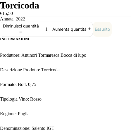
Torcicoda
€15,50
Annata
2022
Diminuisci quantità
Esaurito
Aumenta quantità
INFORMAZIONI
Produttore: Antinori Tormaresca Bocca di lupo
Descrizione Prodotto: Torcicoda
Formato: Bott. 0,75
Tipologia Vino: Rosso
Regione: Puglia
Denominazione: Salento IGT