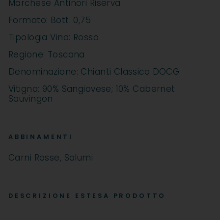
Marchese Antinori Riserva
Formato: Bott. 0,75
Tipologia Vino: Rosso
Regione: Toscana
Denominazione: Chianti Classico DOCG
Vitigno: 90% Sangiovese; 10% Cabernet
Sauvingon
ABBINAMENTI
Carni Rosse, Salumi
DESCRIZIONE ESTESA PRODOTTO