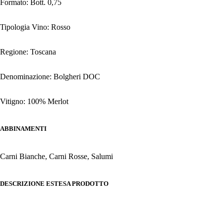
Formato: Bott. 0,75
Tipologia Vino: Rosso
Regione: Toscana
Denominazione: Bolgheri DOC
Vitigno: 100% Merlot
ABBINAMENTI
Carni Bianche, Carni Rosse, Salumi
DESCRIZIONE ESTESA PRODOTTO