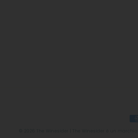
© 2026 The Winesider | The Winesider è un marchio di 