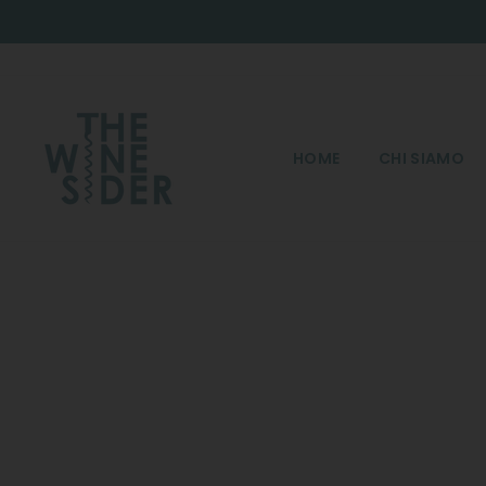
Salta
HOME
CHI SIAMO